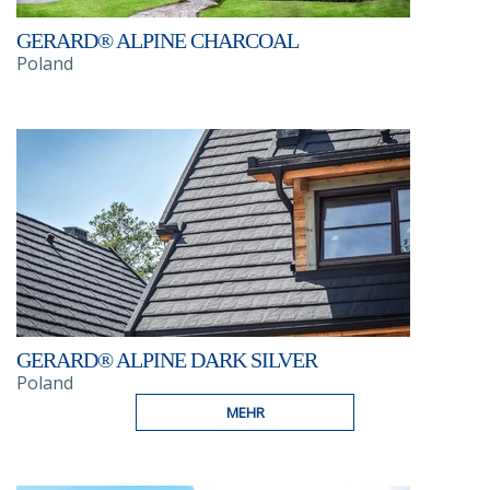
GERARD® ALPINE CHARCOAL
Poland
GERARD® ALPINE DARK SILVER
Poland
MEHR