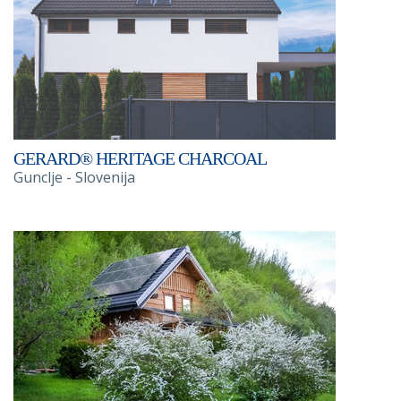
GERARD® HERITAGE CHARCOAL
Gunclje - Slovenija