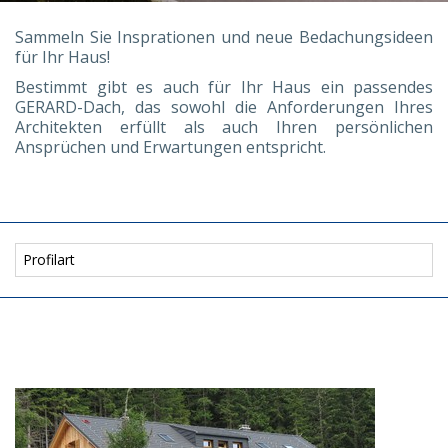
Sammeln Sie Insprationen und neue Bedachungsideen
für Ihr Haus!
Bestimmt gibt es auch für Ihr Haus ein passendes
GERARD-Dach, das sowohl die Anforderungen Ihres
Architekten erfüllt als auch Ihren persönlichen
Ansprüchen und Erwartungen entspricht.