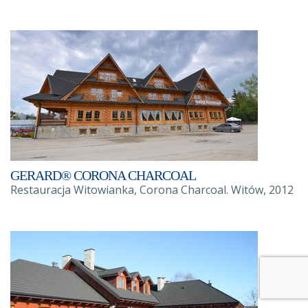
GERARD® CORONA CHARCOAL
Restauracja Witowianka, Corona Charcoal. Witów, 2012