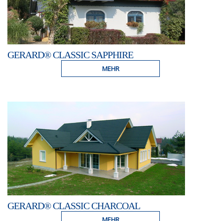
GERARD® CLASSIC SAPPHIRE
MEHR
GERARD® CLASSIC CHARCOAL
MEHR