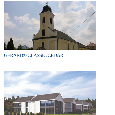
GERARD® CLASSIC CEDAR