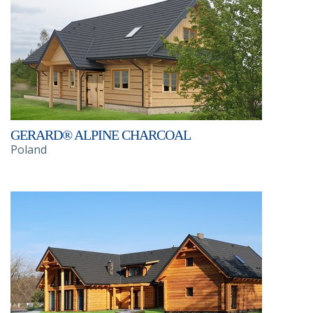
GERARD® ALPINE CHARCOAL
Poland