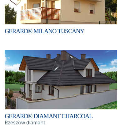
GERARD® MILANO TUSCANY
GERARD® DIAMANT CHARCOAL
Rzeszow diamant