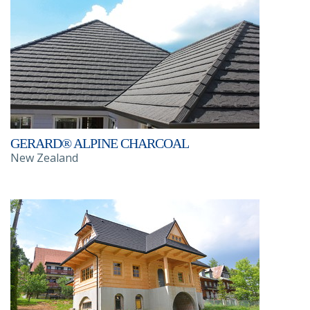
GERARD® ALPINE CHARCOAL
New Zealand