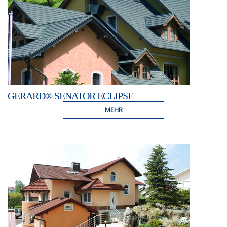
GERARD® SENATOR ECLIPSE
MEHR