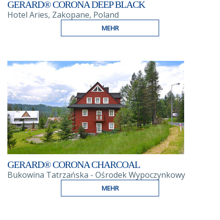
GERARD® CORONA DEEP BLACK
Hotel Aries, Zakopane, Poland
MEHR
GERARD® CORONA CHARCOAL
Bukowina Tatrzańska - Ośrodek Wypoczynkowy
MEHR