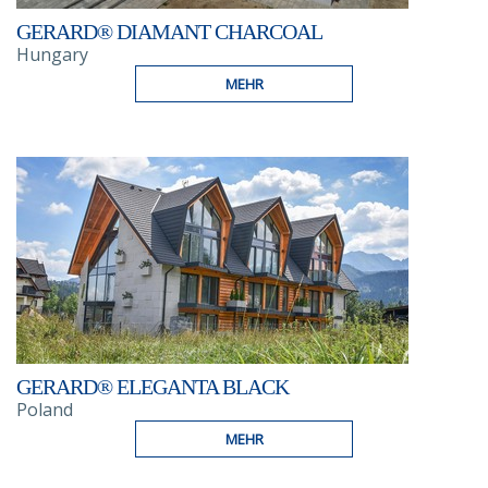
GERARD® DIAMANT CHARCOAL
Hungary
MEHR
GERARD® ELEGANTA BLACK
Poland
MEHR