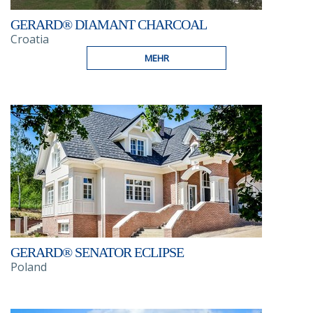
GERARD® DIAMANT CHARCOAL
Croatia
MEHR
GERARD® SENATOR ECLIPSE
Poland