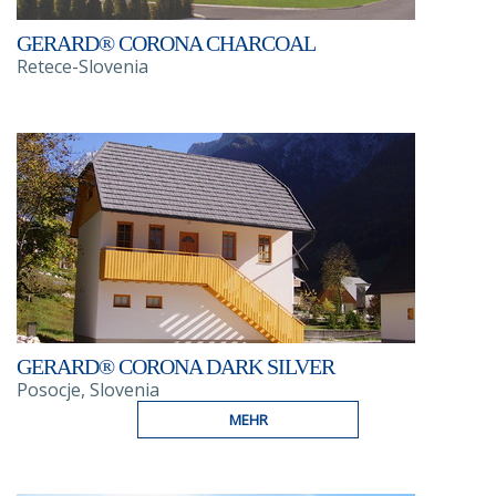
GERARD® CORONA CHARCOAL
Retece-Slovenia
GERARD® CORONA DARK SILVER
Posocje, Slovenia
MEHR