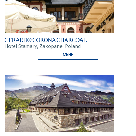
GERARD® CORONA CHARCOAL
Hotel Stamary, Zakopane, Poland
MEHR