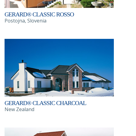
GERARD® CLASSIC ROSSO
Postojna, Slovenia
GERARD® CLASSIC CHARCOAL
New Zealand