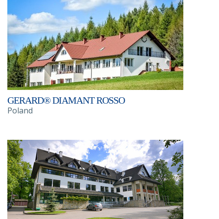
GERARD® DIAMANT ROSSO
Poland