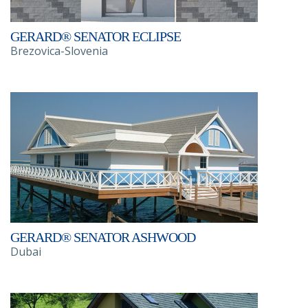
GERARD® SENATOR ECLIPSE
Brezovica-Slovenia
GERARD® SENATOR ASHWOOD
Dubai