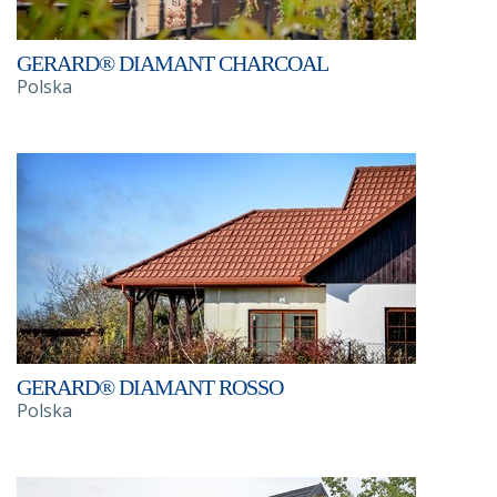
GERARD® DIAMANT CHARCOAL
Polska
GERARD® DIAMANT ROSSO
Polska