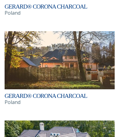
GERARD® CORONA CHARCOAL
Poland
GERARD® CORONA CHARCOAL
Poland