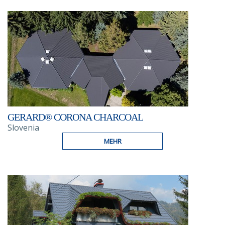
GERARD® CORONA CHARCOAL
Slovenia
MEHR