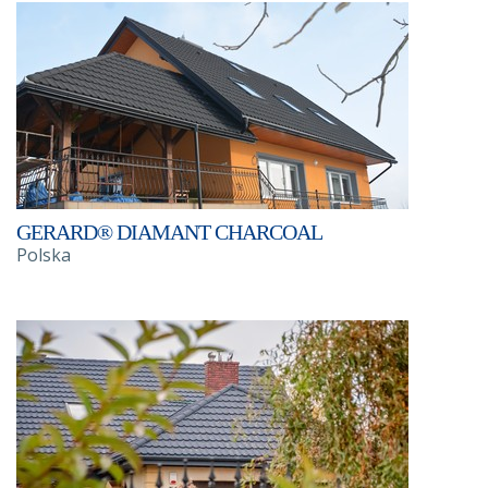
GERARD® DIAMANT CHARCOAL
Polska