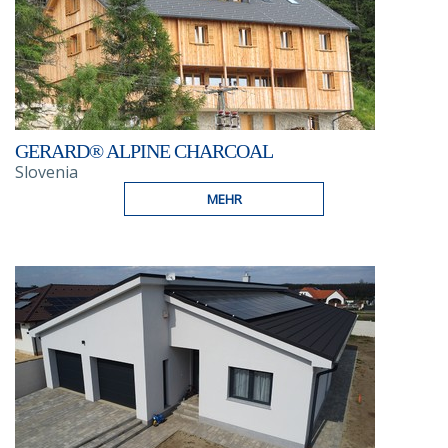
GERARD® ALPINE CHARCOAL
Slovenia
MEHR