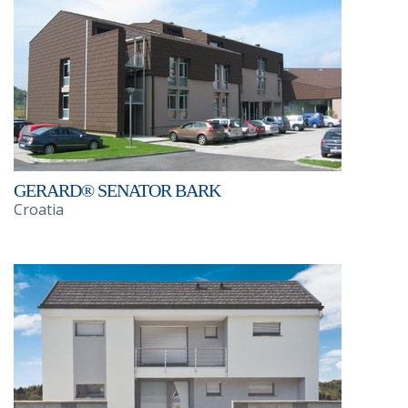
GERARD® SENATOR BARK
Croatia