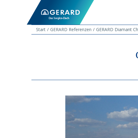
Start
GERARD Referenzen
GERARD Diamant Ch