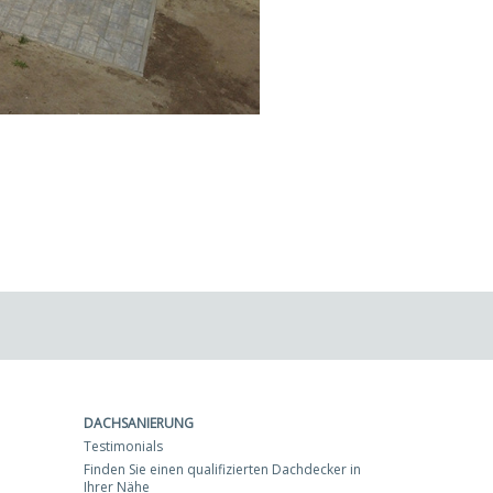
DACHSANIERUNG
Testimonials
Finden Sie einen qualifizierten Dachdecker in
Ihrer Nähe