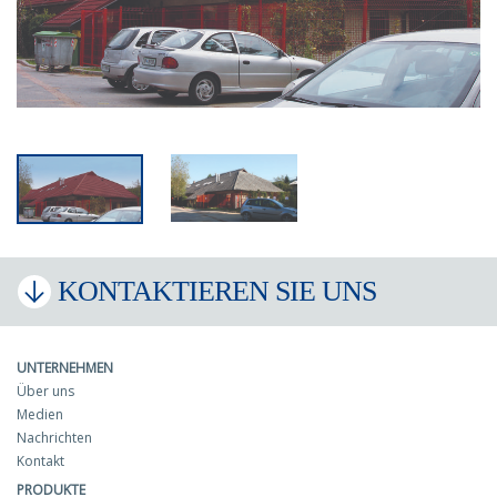
KONTAKTIEREN SIE UNS
UNTERNEHMEN
Über uns
Medien
Nachrichten
Kontakt
PRODUKTE