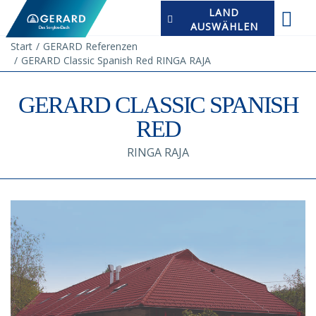
LAND
AUSWÄHLEN
Start
GERARD Referenzen
GERARD Classic Spanish Red RINGA RAJA
GERARD CLASSIC SPANISH
RED
RINGA RAJA