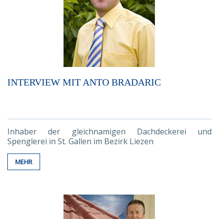
INTERVIEW MIT ANTO BRADARIC
Inhaber der gleichnamigen Dachdeckerei und
Spenglerei in St. Gallen im Bezirk Liezen
MEHR