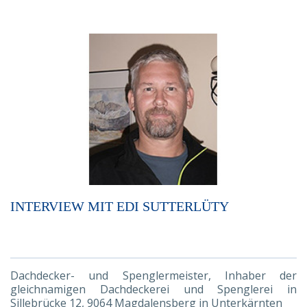
INTERVIEW MIT EDI SUTTERLÜTY
Dachdecker- und Spenglermeister, Inhaber der
gleichnamigen Dachdeckerei und Spenglerei in
Sillebrücke 12, 9064 Magdalensberg in Unterkärnten