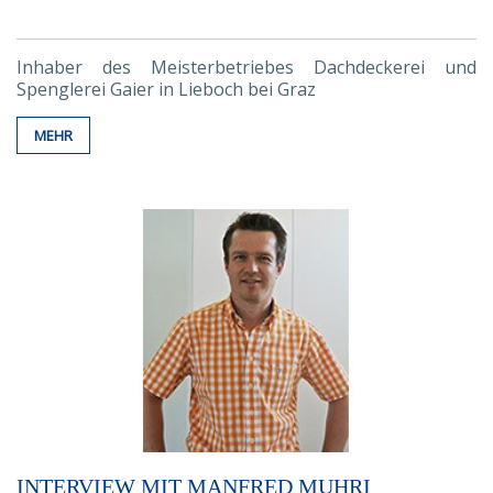
Inhaber des Meisterbetriebes Dachdeckerei und
Spenglerei Gaier in Lieboch bei Graz
MEHR
INTERVIEW MIT MANFRED MUHRI