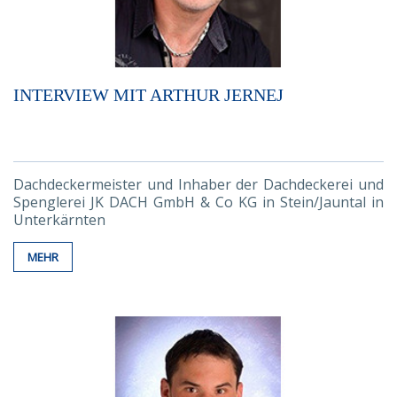
INTERVIEW MIT ARTHUR JERNEJ
Dachdeckermeister und Inhaber der Dachdeckerei und
Spenglerei JK DACH GmbH & Co KG in Stein/Jauntal in
Unterkärnten
MEHR