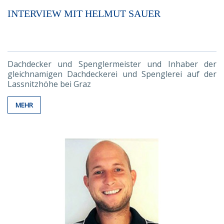
INTERVIEW MIT HELMUT SAUER
Dachdecker und Spenglermeister und Inhaber der
gleichnamigen Dachdeckerei und Spenglerei auf der
Lassnitzhöhe bei Graz
MEHR