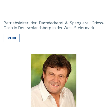
Betriebsleiter der Dachdeckerei & Spenglerei Griess-
Dach in Deutschlandsberg in der West-Steiermark
MEHR