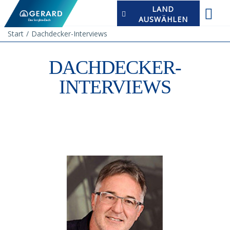
LAND
AUSWÄHLEN
Start
Dachdecker-Interviews
DACHDECKER-
INTERVIEWS