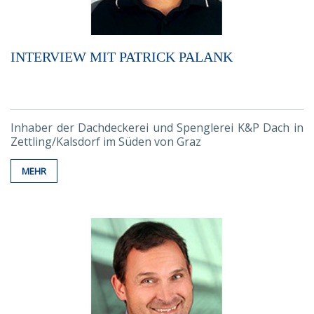
INTERVIEW MIT PATRICK PALANK
Inhaber der Dachdeckerei und Spenglerei K&P Dach in
Zettling/Kalsdorf im Süden von Graz
MEHR