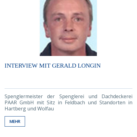
INTERVIEW MIT GERALD LONGIN
Spenglermeister der Spenglerei und Dachdeckerei
PAAR GmbH mit Sitz in Feldbach und Standorten in
Hartberg und Wolfau
MEHR