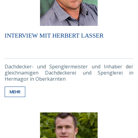
INTERVIEW MIT HERBERT LASSER
Dachdecker- und Spenglermeister und Inhaber der
gleichnamigen Dachdeckerei und Spenglerei in
Hermagor in Oberkärnten
MEHR