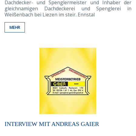
Dachdecker- und Spenglermeister und Inhaber der
gleichnamigen Dachdeckerei und Spenglerei in
Weißenbach bei Liezen im steir. Ennstal
MEHR
INTERVIEW MIT ANDREAS GAIER