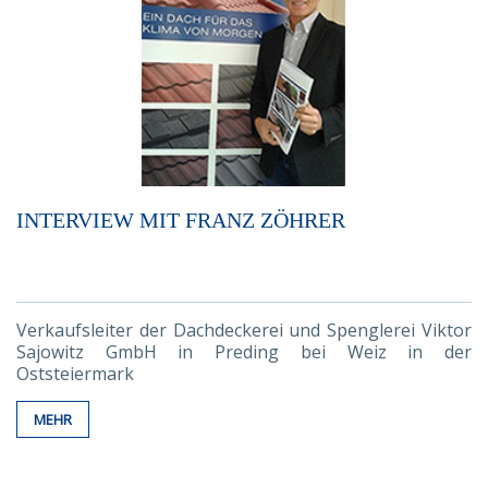
INTERVIEW MIT FRANZ ZÖHRER
Verkaufsleiter der Dachdeckerei und Spenglerei Viktor
Sajowitz GmbH in Preding bei Weiz in der
Oststeiermark
MEHR