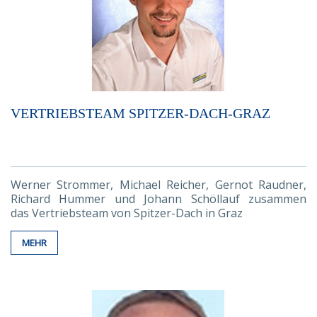
VERTRIEBSTEAM SPITZER-DACH-GRAZ
Werner Strommer, Michael Reicher, Gernot Raudner,
Richard Hummer und Johann Schöllauf zusammen
das Vertriebsteam von Spitzer-Dach in Graz
MEHR