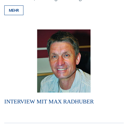
MEHR
INTERVIEW MIT MAX RADHUBER