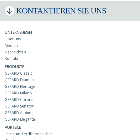
KONTAKTIEREN SIE UNS
UNTERNEHMEN
Über uns
Medien
Nachrichten
Kontakt
PRODUKTE
GERARD Classic
GERARD Diamant
GERARD Heritage
GERARD Milano
GERARD Corona
GERARD Senator
GERARD Alpine
GERARD Eleganta
VORTEILE
Leicht und erdbebensicher