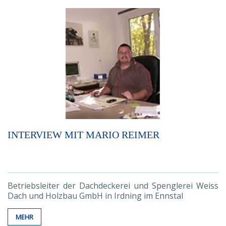
INTERVIEW MIT MARIO REIMER
Betriebsleiter der Dachdeckerei und Spenglerei Weiss
Dach und Holzbau GmbH in Irdning im Ennstal
MEHR