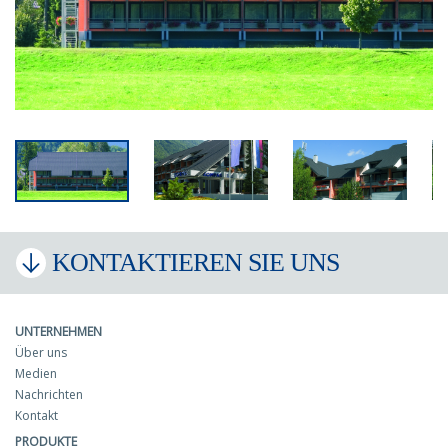
KONTAKTIEREN SIE UNS
UNTERNEHMEN
Über uns
Medien
Nachrichten
Kontakt
PRODUKTE