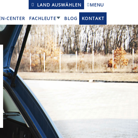
LAND AUSWÄHLEN
MENU
EN-CENTER
FACHLEUTE
BLOG
KONTAKT