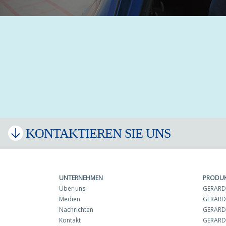
KONTAKTIEREN SIE UNS
UNTERNEHMEN
PRODU
Über uns
GERARD 
Medien
GERARD
Nachrichten
GERARD 
Kontakt
GERARD