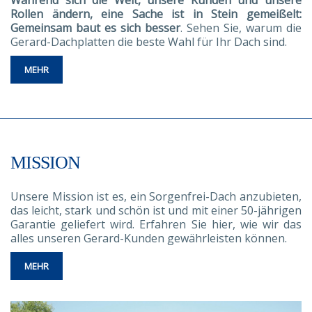
Rollen ändern, eine Sache ist in Stein gemeißelt:
Gemeinsam baut es sich besser
. Sehen Sie, warum die
Gerard-Dachplatten die beste Wahl für Ihr Dach sind.
MEHR
MISSION
Unsere Mission ist es, ein Sorgenfrei-Dach anzubieten,
das leicht, stark und schön ist und mit einer 50-jährigen
Garantie geliefert wird. Erfahren Sie hier, wie wir das
alles unseren Gerard-Kunden gewährleisten können.
MEHR