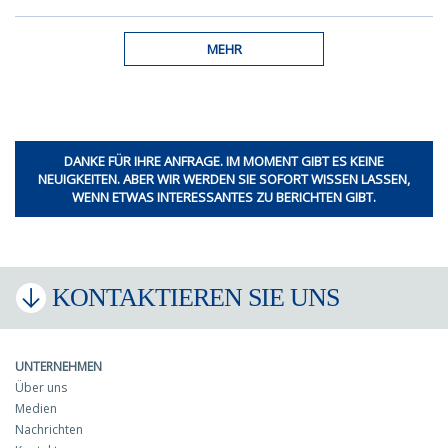
MEHR
DANKE FÜR IHRE ANFRAGE. IM MOMENT GIBT ES KEINE
NEUIGKEITEN. ABER WIR WERDEN SIE SOFORT WISSEN LASSEN,
WENN ETWAS INTERESSANTES ZU BERICHTEN GIBT.
KONTAKTIEREN SIE UNS
UNTERNEHMEN
Über uns
Medien
Nachrichten