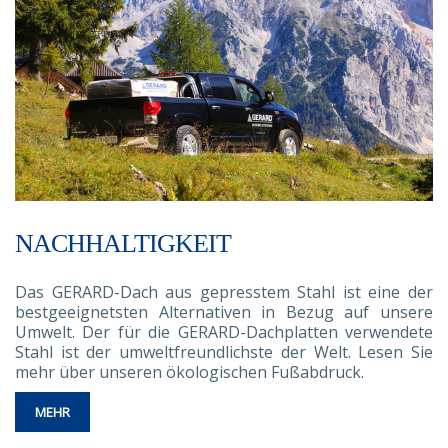
NACHHALTIGKEIT
Das GERARD-Dach aus gepresstem Stahl ist eine der
bestgeeignetsten Alternativen in Bezug auf unsere
Umwelt. Der für die GERARD-Dachplatten verwendete
Stahl ist der umweltfreundlichste der Welt. Lesen Sie
mehr über unseren ökologischen Fußabdruck.
MEHR