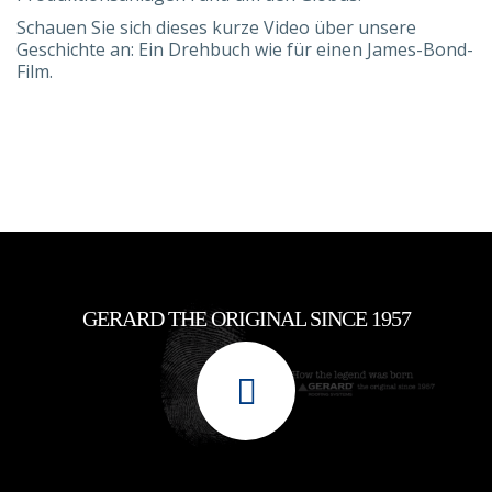
Schauen Sie sich dieses kurze Video über unsere
Geschichte an: Ein Drehbuch wie für einen James-Bond-
Film.
GERARD THE ORIGINAL SINCE 1957