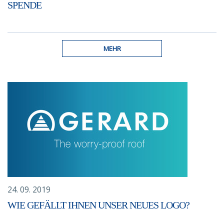
SPENDE
MEHR
24. 09. 2019
WIE GEFÄLLT IHNEN UNSER NEUES LOGO?