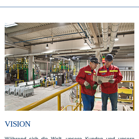
VISION
Während sich die Welt, unsere Kunden und unsere