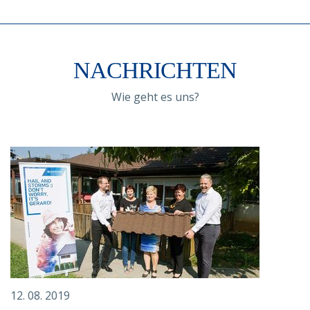
NACHRICHTEN
Wie geht es uns?
12. 08. 2019