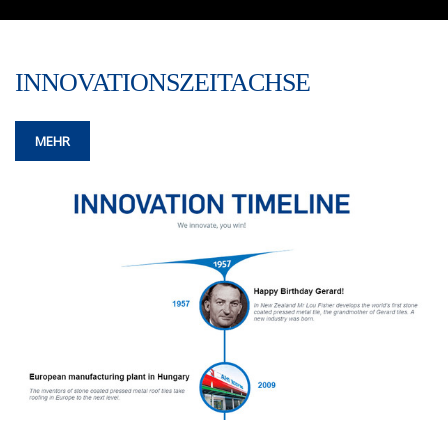
INNOVATIONSZEITACHSE
MEHR