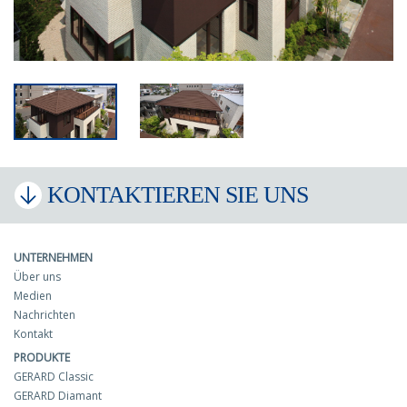
KONTAKTIEREN SIE UNS
UNTERNEHMEN
Über uns
Medien
Nachrichten
Kontakt
PRODUKTE
GERARD Classic
GERARD Diamant