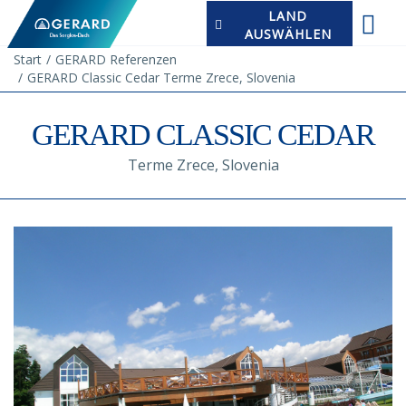
LAND
AUSWÄHLEN
Start
GERARD Referenzen
GERARD Classic Cedar Terme Zrece, Slovenia
GERARD CLASSIC CEDAR
Terme Zrece, Slovenia