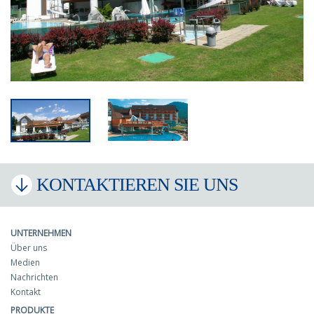
KONTAKTIEREN SIE UNS
UNTERNEHMEN
Über uns
Medien
Nachrichten
Kontakt
PRODUKTE