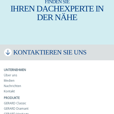
FINDEN SIE
IHREN DACHEXPERTE IN
DER NÄHE
KONTAKTIEREN SIE UNS
UNTERNEHMEN
Über uns
Medien
Nachrichten
Kontakt
PRODUKTE
GERARD Classic
GERARD Diamant
GERARD Heritage