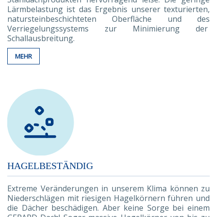
Lärmbelastung ist das Ergebnis unserer texturierten,
natursteinbeschichteten Oberfläche und des
Verriegelungssystems zur Minimierung der
Schallausbreitung.
MEHR
HAGELBESTÄNDIG
Extreme Veränderungen in unserem Klima können zu
Niederschlägen mit riesigen Hagelkörnern führen und
die Dächer beschädigen. Aber keine Sorge bei einem