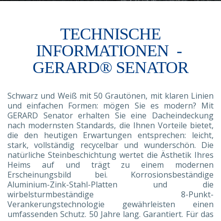
TECHNISCHE
INFORMATIONEN
-
GERARD® SENATOR
Schwarz und Weiß mit 50 Grautönen, mit klaren Linien
und einfachen Formen: mögen Sie es modern? Mit
GERARD Senator erhalten Sie eine Dacheindeckung
nach modernsten Standards, die Ihnen Vorteile bietet,
die den heutigen Erwartungen entsprechen: leicht,
stark, vollständig recycelbar und wunderschön. Die
natürliche Steinbeschichtung wertet die Ästhetik Ihres
Heims auf und trägt zu einem modernen
Erscheinungsbild bei. Korrosionsbeständige
Aluminium-Zink-Stahl-Platten und die
wirbelsturmbeständige 8-Punkt-
Verankerungstechnologie gewährleisten einen
umfassenden Schutz. 50 Jahre lang. Garantiert. Für das