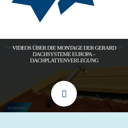
VIDEOS ÜBER DIE MONTAGE DER GERARD
DACHSYSTEME EUROPA –
DACHPLATTENVERLEGUNG