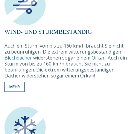
WIND- UND STURMBESTÄNDIG
Auch ein Sturm von bis zu 160 km/h braucht Sie nicht
zu beunruhigen. Die extrem witterungsbeständigen
Blechdächer
widerstehen sogar einem Orkan! Auch ein
Sturm von bis zu 160 km/h braucht Sie nicht zu
beunruhigen. Die extrem witterungsbeständigen
Dächer widerstehen sogar einem Orkan!
MEHR