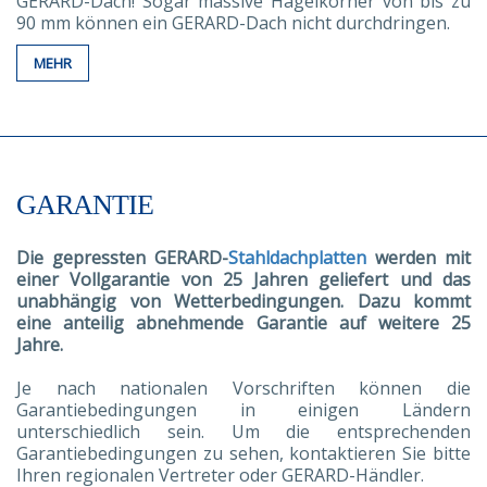
GERARD-Dach! Sogar massive Hagelkörner von bis zu
90 mm können ein GERARD-Dach nicht durchdringen.
MEHR
GARANTIE
Die gepressten GERARD-
Stahldachplatten
werden mit
einer Vollgarantie von 25 Jahren geliefert und das
unabhängig von Wetterbedingungen. Dazu kommt
eine anteilig abnehmende Garantie auf weitere 25
Jahre.
Je nach nationalen Vorschriften können die
Garantiebedingungen in einigen Ländern
unterschiedlich sein. Um die entsprechenden
Garantiebedingungen zu sehen, kontaktieren Sie bitte
Ihren regionalen Vertreter oder GERARD-Händler.