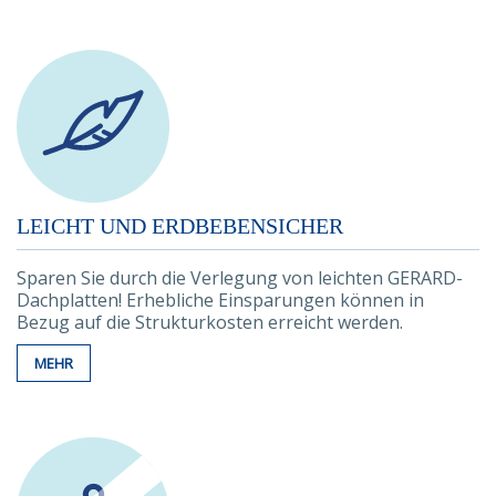
LEICHT UND ERDBEBENSICHER
Sparen Sie durch die Verlegung von leichten GERARD-
Dachplatten! Erhebliche Einsparungen können in
Bezug auf die Strukturkosten erreicht werden.
MEHR