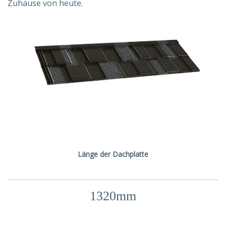
Zuhause von heute.
Länge der Dachplatte
1320mm