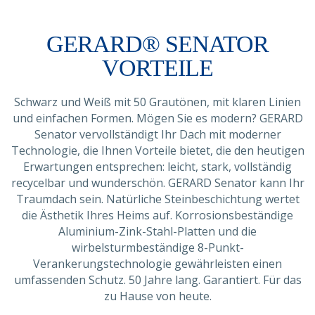
GERARD® SENATOR
VORTEILE
Schwarz und Weiß mit 50 Grautönen, mit klaren Linien
und einfachen Formen. Mögen Sie es modern? GERARD
Senator vervollständigt Ihr Dach mit moderner
Technologie, die Ihnen Vorteile bietet, die den heutigen
Erwartungen entsprechen: leicht, stark, vollständig
recycelbar und wunderschön. GERARD Senator kann Ihr
Traumdach sein. Natürliche Steinbeschichtung wertet
die Ästhetik Ihres Heims auf. Korrosionsbeständige
Aluminium-Zink-Stahl-Platten und die
wirbelsturmbeständige 8-Punkt-
Verankerungstechnologie gewährleisten einen
umfassenden Schutz. 50 Jahre lang. Garantiert. Für das
zu Hause von heute.