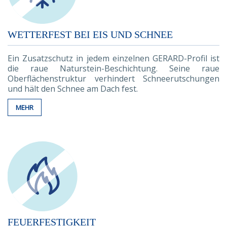
WETTERFEST BEI EIS UND SCHNEE
Ein Zusatzschutz in jedem einzelnen GERARD-Profil ist
die raue Naturstein-Beschichtung. Seine raue
Oberflächenstruktur verhindert Schneerutschungen
und hält den Schnee am Dach fest.
MEHR
FEUERFESTIGKEIT