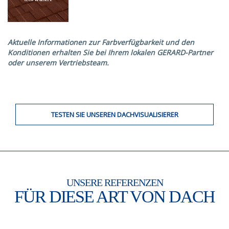
Aktuelle Informationen zur Farbverfügbarkeit und den
Konditionen erhalten Sie bei Ihrem lokalen GERARD-Partner
oder unserem Vertriebsteam.
TESTEN SIE UNSEREN DACHVISUALISIERER
UNSERE REFERENZEN
FÜR DIESE ART VON DACH