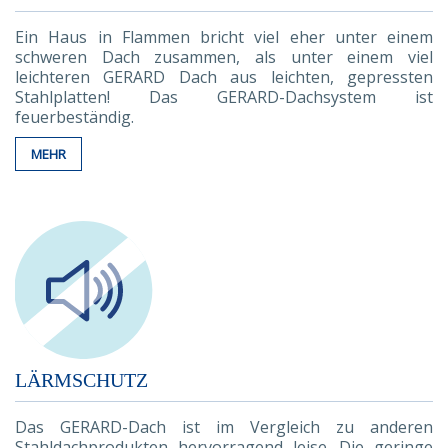
Ein Haus in Flammen bricht viel eher unter einem
schweren Dach zusammen, als unter einem viel
leichteren GERARD Dach aus leichten, gepressten
Stahlplatten! Das GERARD-Dachsystem ist
feuerbeständig.
MEHR
LÄRMSCHUTZ
Das GERARD-Dach ist im Vergleich zu anderen
Stahldachprodukten hervorragend leise. Die geringe