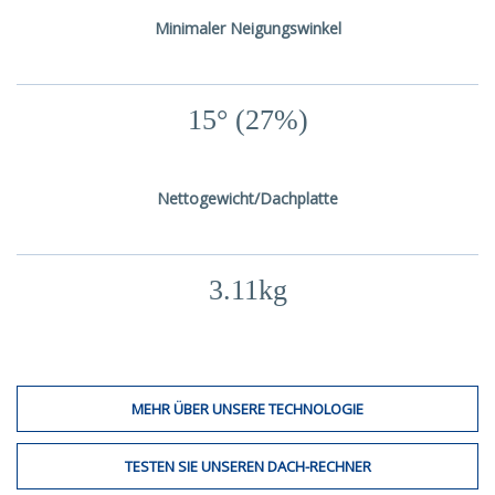
Minimaler Neigungswinkel
15° (27%)
Nettogewicht/Dachplatte
3.11kg
MEHR ÜBER UNSERE TECHNOLOGIE
TESTEN SIE UNSEREN DACH-RECHNER