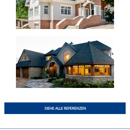
SIEHE ALLE REFERENZEN