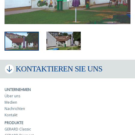
KONTAKTIEREN SIE UNS
UNTERNEHMEN
Über uns
Medien
Nachrichten
Kontakt
PRODUKTE
GERARD Classic