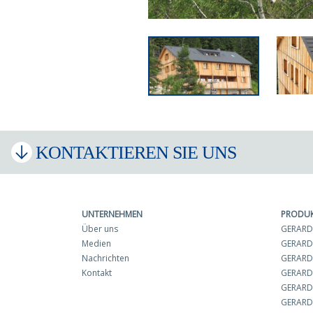
KONTAKTIEREN SIE UNS
UNTERNEHMEN
PRODU
Über uns
GERARD 
Medien
GERARD
Nachrichten
GERARD 
Kontakt
GERARD
GERARD
GERARD