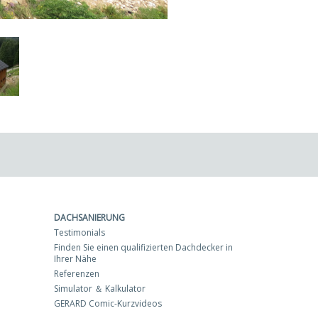
DACHSANIERUNG
Testimonials
Finden Sie einen qualifizierten Dachdecker in
Ihrer Nähe
Referenzen
Simulator ＆ Kalkulator
GERARD Comic-Kurzvideos