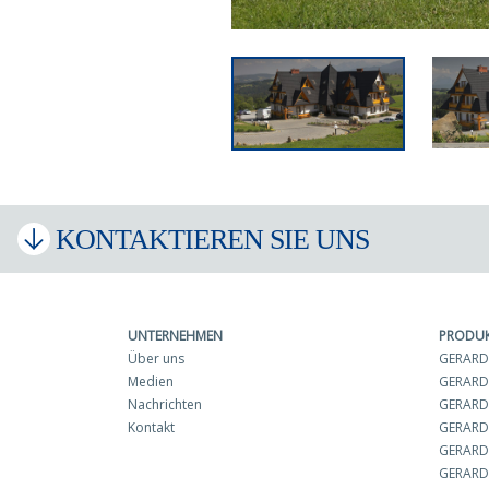
KONTAKTIEREN SIE UNS
UNTERNEHMEN
PRODU
Über uns
GERARD 
Medien
GERARD
Nachrichten
GERARD 
Kontakt
GERARD
GERARD
GERARD