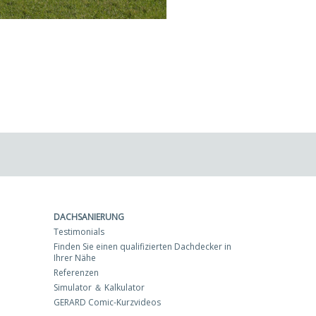
DACHSANIERUNG
Testimonials
Finden Sie einen qualifizierten Dachdecker in
Ihrer Nähe
Referenzen
Simulator ＆ Kalkulator
GERARD Comic-Kurzvideos