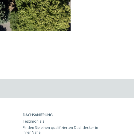
DACHSANIERUNG
Testimonials
Finden Sie einen qualifizierten Dachdecker in
Ihrer Nähe