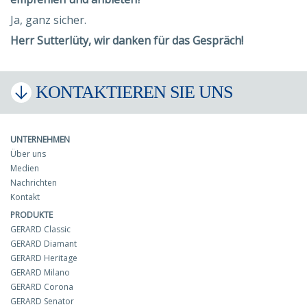
Ja, ganz sicher.
Herr Sutterlüty, wir danken für das Gespräch!
KONTAKTIEREN SIE UNS
UNTERNEHMEN
Über uns
Medien
Nachrichten
Kontakt
PRODUKTE
GERARD Classic
GERARD Diamant
GERARD Heritage
GERARD Milano
GERARD Corona
GERARD Senator