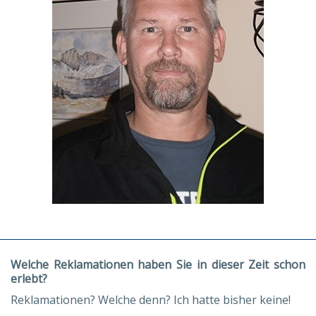
Welche Reklamationen haben Sie in dieser Zeit schon
erlebt?
Reklamationen? Welche denn? Ich hatte bisher keine!