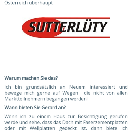
Österreich überhaupt.
Warum machen Sie das?
Ich bin grundsätzlich an Neuem interessiert und
bewege mich gerne auf Wegen , die nicht von allen
Marktteilnehmern begangen werden!
Wann bieten Sie Gerard an?
Wenn ich zu einem Haus zur Besichtigung gerufen
werde und sehe, dass das Dach mit Faserzementplatten
oder mit Wellplatten gedeckt ist, dann biete ich