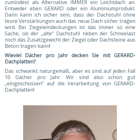
zumindest als Alternative IMMER ein Leichtdach an.
Entweder eben GERARD oder ein Aluminiumprodukt.
Dann kann ich sicher sein, dass der Dachstuhl ohne
teure Verstärkungen auch das neue Dach sicher tragen
wird. Bei Ziegeleindeckungen ist das immer so eine
Sache, ob der „alte“ Dachstuhl neben der Schneelast
noch das Zusatzgewicht der Ziegel oder Dachsteine aus
Beton tragen kann!
Wieviel Dächer pro Jahr decken Sie mit GERARD-
Dachplatten?
Das schwankt naturgemäß, aber es sind auf jeden Fall
10 Dächer pro Jahr. Wir sind also schon gut
„eingeschossen“ auf die Verarbeitung von GERARD-
Dachplatten!