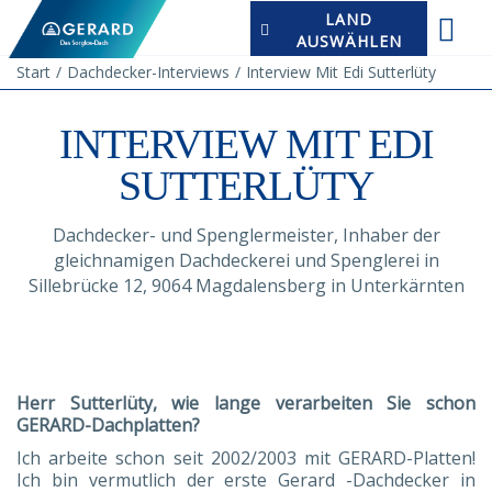
LAND
AUSWÄHLEN
Start
Dachdecker-Interviews
Interview Mit Edi Sutterlüty
INTERVIEW MIT EDI
SUTTERLÜTY
Dachdecker- und Spenglermeister, Inhaber der
gleichnamigen Dachdeckerei und Spenglerei in
Sillebrücke 12, 9064 Magdalensberg in Unterkärnten
Herr Sutterlüty, wie lange verarbeiten Sie schon
GERARD-Dachplatten?
Ich arbeite schon seit 2002/2003 mit GERARD-Platten!
Ich bin vermutlich der erste Gerard -Dachdecker in