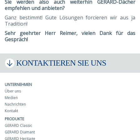
Sie werden also auch weiterhin GERARD-Dächer
empfehlen und anbieten?
Ganz bestimmt! Gute Lösungen forcieren wir aus ja
Tradition!
Sehr geehrter Herr Reimer, vielen Dank für das
Gespräch!
KONTAKTIEREN SIE UNS
UNTERNEHMEN
Über uns
Medien
Nachrichten
Kontakt
PRODUKTE
GERARD Classic
GERARD Diamant
GERARD Heritage