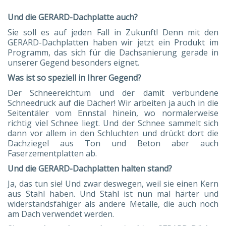
Und die GERARD-Dachplatte auch?
Sie soll es auf jeden Fall in Zukunft! Denn mit den
GERARD-Dachplatten haben wir jetzt ein Produkt im
Programm, das sich für die Dachsanierung gerade in
unserer Gegend besonders eignet.
Was ist so speziell in Ihrer Gegend?
Der Schneereichtum und der damit verbundene
Schneedruck auf die Dächer! Wir arbeiten ja auch in die
Seitentäler vom Ennstal hinein, wo normalerweise
richtig viel Schnee liegt. Und der Schnee sammelt sich
dann vor allem in den Schluchten und drückt dort die
Dachziegel aus Ton und Beton aber auch
Faserzementplatten ab.
Und die GERARD-Dachplatten halten stand?
Ja, das tun sie! Und zwar deswegen, weil sie einen Kern
aus Stahl haben. Und Stahl ist nun mal härter und
widerstandsfähiger als andere Metalle, die auch noch
am Dach verwendet werden.