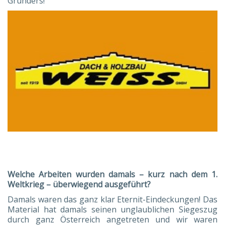
Gründers!
Welche Arbeiten wurden damals – kurz nach dem 1.
Weltkrieg – überwiegend ausgeführt?
Damals waren das ganz klar Eternit-Eindeckungen! Das
Material hat damals seinen unglaublichen Siegeszug
durch ganz Österreich angetreten und wir waren