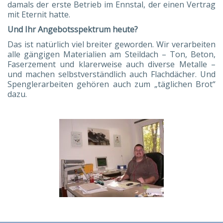
damals der erste Betrieb im Ennstal, der einen Vertrag
mit Eternit hatte.
Und Ihr Angebotsspektrum heute?
Das ist natürlich viel breiter geworden. Wir verarbeiten
alle gängigen Materialien am Steildach – Ton, Beton,
Faserzement und klarerweise auch diverse Metalle –
und machen selbstverständlich auch Flachdächer. Und
Spenglerarbeiten gehören auch zum „täglichen Brot“
dazu.