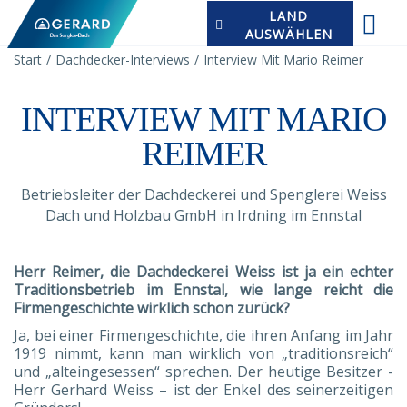
LAND
AUSWÄHLEN
Start
Dachdecker-Interviews
Interview Mit Mario Reimer
INTERVIEW MIT MARIO
REIMER
Betriebsleiter der Dachdeckerei und Spenglerei Weiss
Dach und Holzbau GmbH in Irdning im Ennstal
Herr Reimer, die Dachdeckerei Weiss ist ja ein echter
Traditionsbetrieb im Ennstal, wie lange reicht die
Firmengeschichte wirklich schon zurück?
Ja, bei einer Firmengeschichte, die ihren Anfang im Jahr
1919 nimmt, kann man wirklich von „traditionsreich“
und „alteingesessen“ sprechen. Der heutige Besitzer -
Herr Gerhard Weiss – ist der Enkel des seinerzeitigen