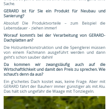
Sache.
GERARD ist für Sie ein Produkt für Neubau und
Sanierung?
Absolut! Die Produktvorteile – zum Beispiel die
Lebensdauer - ziehen immer!
Worauf kommt’s bei der Verarbeitung von GERARD-
Dachplatten an?
Die Holzunterkonstruktion und die Spenglerei müssen
von einem Fachmann ausgeführt werden und dann
geht’s schon sauber dahin!
Da kommen wir zwangsläufig auch auf die
Wirtschaftlichkeit und damit den Preis zu sprechen. Wie
schaut’s denn da aus?
Ein g‘scheites Dach kostet was, keine Frage. Aber mit
GERARD fährt der Bauherr immer günstiger als mit Alu.
Das hält sich ungefähr die Waage mit Tonziegeln.