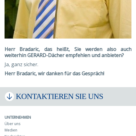
Herr Bradaric, das heißt, Sie werden also auch
weiterhin GERARD-Dächer empfehlen und anbieten?
Ja, ganz sicher.
Herr Bradaric, wir danken für das Gespräch!
KONTAKTIEREN SIE UNS
UNTERNEHMEN
Über uns
Medien