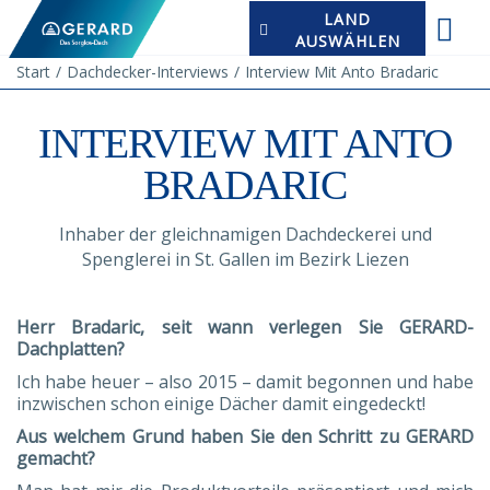
LAND
AUSWÄHLEN
Start
Dachdecker-Interviews
Interview Mit Anto Bradaric
INTERVIEW MIT ANTO
BRADARIC
Inhaber der gleichnamigen Dachdeckerei und
Spenglerei in St. Gallen im Bezirk Liezen
Herr Bradaric, seit wann verlegen Sie GERARD-
Dachplatten?
Ich habe heuer – also 2015 – damit begonnen und habe
inzwischen schon einige Dächer damit eingedeckt!
Aus welchem Grund haben Sie den Schritt zu GERARD
gemacht?