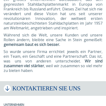
gepressten Stahldachplattenmarkt in Europa von
Frankreich bis Russland anführt. Dieses Ziel hat sich nie
verändert und diese Vision hat uns seit unserer
revolutionären Innovation, der weltweit ersten
natursteinbeschichteten Stahldachplatten im Jahr 1957
am Weltmarkt, angetrieben und inspiriert.
Während sich die Welt, unsere Kunden und unsere
Rollen ändern, bleibte eine Sache in Stein gemeißelt:
gemeinsam baut es sich besser.
So wurde unsere Firma errichtet: jeweils ein Partner,
ein Team, ein Geschäft und eine Partnerschaft. Das ist,
was uns von anderen unterscheidet.
Wir sind
zusammen viel stärker
, weil wir zusammen so viel mehr
zu bieten haben.
KONTAKTIEREN SIE UNS
UNTERNEHMEN