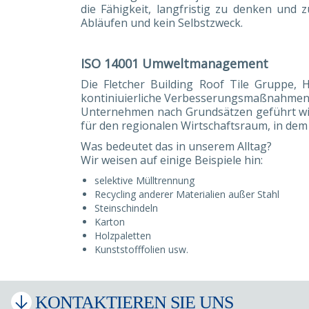
die Fähigkeit, langfristig zu denken und z
Abläufen und kein Selbstzweck.
ISO 14001 Umweltmanagement
Die Fletcher Building Roof Tile Gruppe,
kontiniuierliche Verbesserungsmaßnahmen d
Unternehmen nach Grundsätzen geführt wird
für den regionalen Wirtschaftsraum, in dem
Was bedeutet das in unserem Alltag?
Wir weisen auf einige Beispiele hin:
selektive Mülltrennung
Recycling anderer Materialien außer Stahl
Steinschindeln
Karton
Holzpaletten
Kunststofffolien usw.
KONTAKTIEREN SIE UNS