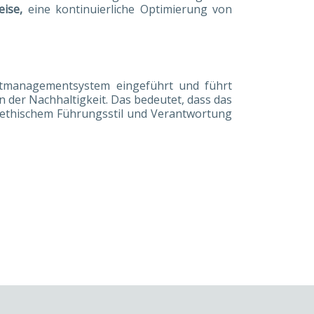
eise,
eine kontinuierliche Optimierung von
eltmanagementsystem eingeführt und führt
der Nachhaltigkeit. Das bedeutet, dass das
, ethischem Führungsstil und Verantwortung