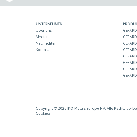
UNTERNEHMEN
PRODU
Über uns
GERARD 
Medien
GERARD
Nachrichten
GERARD 
Kontakt
GERARD
GERARD
GERARD
GERARD 
GERARD 
Copyright © 2026 IKO Metals Europe NV. Alle Rechte vorbe
Cookies