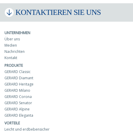
KONTAKTIEREN SIE UNS
UNTERNEHMEN
Über uns
Medien
Nachrichten
Kontakt
PRODUKTE
GERARD Classic
GERARD Diamant
GERARD Heritage
GERARD Milano
GERARD Corona
GERARD Senator
GERARD Alpine
GERARD Eleganta
VORTEILE
Leicht und erdbebensicher