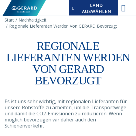
LAND
AUSWÄHLEN
Start
Nachhaltigkeit
Regionale Lieferanten Werden Von GERARD Bevorzugt
REGIONALE
LIEFERANTEN WERDEN
VON GERARD
BEVORZUGT
Es ist uns sehr wichtig, mit regionalen Lieferanten für
unsere Rohstoffe zu arbeiten, um die Transportwege
und damit die CO2-Emissionen zu reduzieren. Wenn
möglich bevorzugen wir daher auch den
Schienenverkehr.