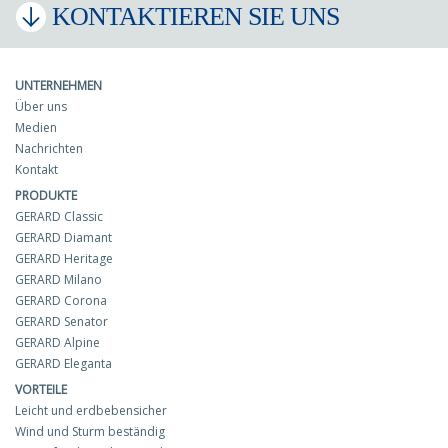
KONTAKTIEREN SIE UNS
UNTERNEHMEN
Über uns
Medien
Nachrichten
Kontakt
PRODUKTE
GERARD Classic
GERARD Diamant
GERARD Heritage
GERARD Milano
GERARD Corona
GERARD Senator
GERARD Alpine
GERARD Eleganta
VORTEILE
Leicht und erdbebensicher
Wind und Sturm beständig