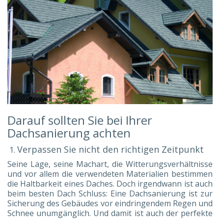
Darauf sollten Sie bei Ihrer
Dachsanierung achten
Verpassen Sie nicht den richtigen Zeitpunkt
Seine Lage, seine Machart, die Witterungsverhältnisse
und vor allem die verwendeten Materialien bestimmen
die Haltbarkeit eines Daches. Doch irgendwann ist auch
beim besten Dach Schluss: Eine Dachsanierung ist zur
Sicherung des Gebäudes vor eindringendem Regen und
Schnee unumgänglich. Und damit ist auch der perfekte