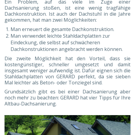
Ein Problem, auf das viele im Zuge einer
Dachsanierung stoßen, ist eine wenig tragfähige
Dachkonstruktion. Ist auch der Dachstuhl in die Jahre
gekommen, hat man zwei Möglichkeiten:
Man erneuert die gesamte Dachkonstruktion.
Man verwendet leichte Stahldachplatten zur
Eindeckung, die selbst auf schwächeren
Dachkonstruktionen angebracht werden können.
Die zweite Möglichkeit hat den Vorteil, dass sie
kostengünstiger, schneller umgesetzt und damit
insgesamt weniger aufwendig ist. Dafür eignen sich die
Stahldachplatten von GERARD perfekt, da sie sieben
Mal leichter als Beton- oder Tonziegel sind.
Grundsätzlich gibt es bei einer Dachsanierung aber
noch mehr zu beachten: GERARD hat vier Tipps für Ihre
Altbau-Dachsanierung.