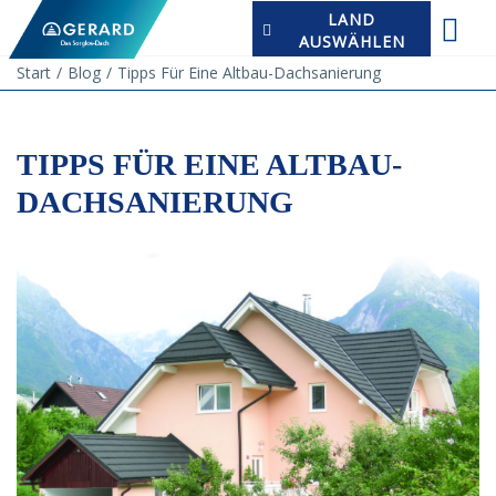
LAND
AUSWÄHLEN
Start
Blog
Tipps Für Eine Altbau-Dachsanierung
TIPPS FÜR EINE ALTBAU-
DACHSANIERUNG