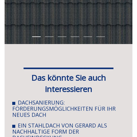
Das könnte Sie auch
interessieren
DACHSANIERUNG:
FÖRDERUNGSMÖGLICHKEITEN FÜR IHR
NEUES DACH
EIN STAHLDACH VON GERARD ALS
NACHHALTIGE FORM DER