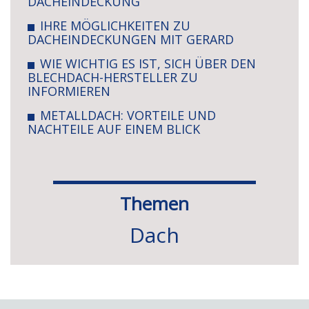
DACHEINDECKUNG
IHRE MÖGLICHKEITEN ZU
DACHEINDECKUNGEN MIT GERARD
WIE WICHTIG ES IST, SICH ÜBER DEN
BLECHDACH-HERSTELLER ZU
INFORMIEREN
METALLDACH: VORTEILE UND
NACHTEILE AUF EINEM BLICK
Themen
Dach