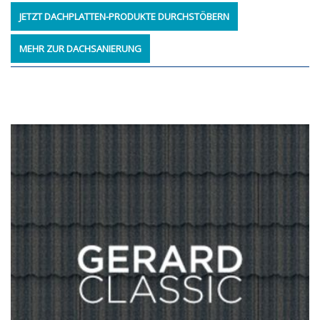
JETZT DACHPLATTEN-PRODUKTE DURCHSTÖBERN
MEHR ZUR DACHSANIERUNG