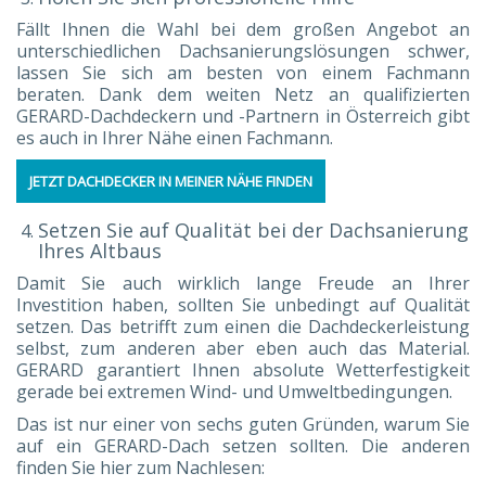
Fällt Ihnen die Wahl bei dem großen Angebot an
unterschiedlichen Dachsanierungslösungen schwer,
lassen Sie sich am besten von einem Fachmann
beraten. Dank dem weiten Netz an qualifizierten
GERARD-Dachdeckern und -Partnern in Österreich gibt
es auch in Ihrer Nähe einen Fachmann.
JETZT DACHDECKER IN MEINER NÄHE FINDEN
Setzen Sie auf Qualität bei der Dachsanierung
Ihres Altbaus
Damit Sie auch wirklich lange Freude an Ihrer
Investition haben, sollten Sie unbedingt auf Qualität
setzen. Das betrifft zum einen die Dachdeckerleistung
selbst, zum anderen aber eben auch das Material.
GERARD garantiert Ihnen absolute Wetterfestigkeit
gerade bei extremen Wind- und Umweltbedingungen.
Das ist nur einer von sechs guten Gründen, warum Sie
auf ein GERARD-Dach setzen sollten. Die anderen
finden Sie hier zum Nachlesen: