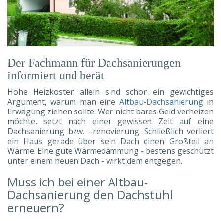
Der Fachmann für Dachsanierungen
informiert und berät
Hohe Heizkosten allein sind schon ein gewichtiges
Argument, warum man eine
Altbau-Dachsanierung
in
Erwägung ziehen sollte. Wer nicht bares Geld verheizen
möchte, setzt nach einer gewissen Zeit auf eine
Dachsanierung bzw. –renovierung. Schließlich verliert
ein Haus gerade über sein Dach einen Großteil an
Wärme. Eine gute Wärmedämmung - bestens geschützt
unter einem neuen Dach - wirkt dem entgegen.
Muss ich bei einer Altbau-
Dachsanierung den Dachstuhl
erneuern?