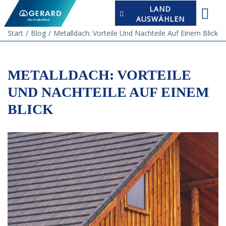
LAND
AUSWÄHLEN
Start
Blog
Metalldach: Vorteile Und Nachteile Auf Einem Blick
METALLDACH: VORTEILE
UND NACHTEILE AUF EINEM
BLICK