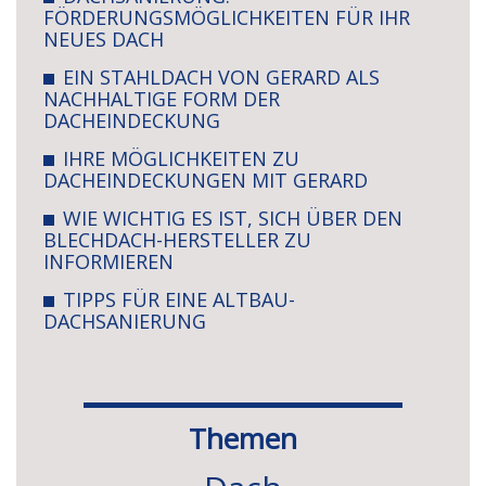
FÖRDERUNGSMÖGLICHKEITEN FÜR IHR
NEUES DACH
EIN STAHLDACH VON GERARD ALS
NACHHALTIGE FORM DER
DACHEINDECKUNG
IHRE MÖGLICHKEITEN ZU
DACHEINDECKUNGEN MIT GERARD
WIE WICHTIG ES IST, SICH ÜBER DEN
BLECHDACH-HERSTELLER ZU
INFORMIEREN
TIPPS FÜR EINE ALTBAU-
DACHSANIERUNG
Themen