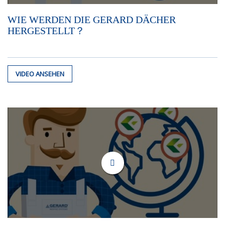
WIE WERDEN DIE GERARD DÄCHER
HERGESTELLT？
VIDEO ANSEHEN