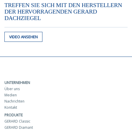
TREFFEN SIE SICH MIT DEN HERSTELLERN
DER HERVORRAGENDEN GERARD
DACHZIEGEL
VIDEO ANSEHEN
UNTERNEHMEN
Über uns
Medien
Nachrichten
Kontakt
PRODUKTE
GERARD Classic
GERARD Diamant