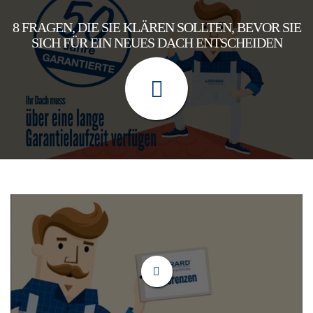
8 FRAGEN, DIE SIE KLÄREN SOLLTEN, BEVOR SIE
SICH FÜR EIN NEUES DACH ENTSCHEIDEN