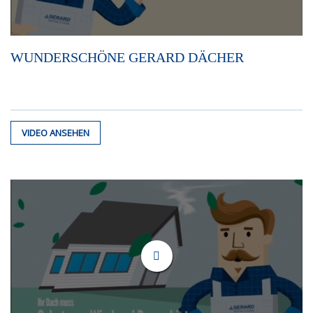
WUNDERSCHÖNE GERARD DÄCHER
VIDEO ANSEHEN