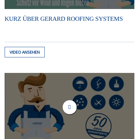
KURZ ÜBER GERARD ROOFING SYSTEMS
VIDEO ANSEHEN