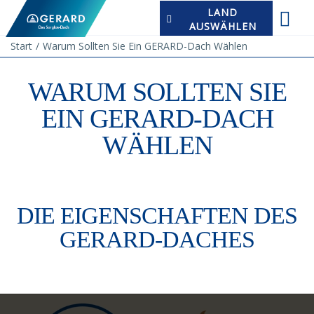
LAND
AUSWÄHLEN
Start
Warum Sollten Sie Ein GERARD-Dach Wählen
WARUM SOLLTEN SIE
EIN GERARD-DACH
WÄHLEN
DIE EIGENSCHAFTEN DES
GERARD-DACHES