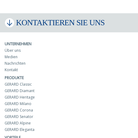
KONTAKTIEREN SIE UNS
UNTERNEHMEN
Über uns
Medien
Nachrichten
Kontakt
PRODUKTE
GERARD Classic
GERARD Diamant
GERARD Heritage
GERARD Milano
GERARD Corona
GERARD Senator
GERARD Alpine
GERARD Eleganta
VORTEILE