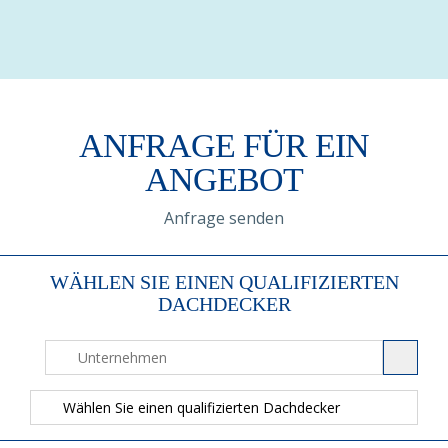
ANFRAGE FÜR EIN
ANGEBOT
Anfrage senden
WÄHLEN SIE EINEN QUALIFIZIERTEN
DACHDECKER