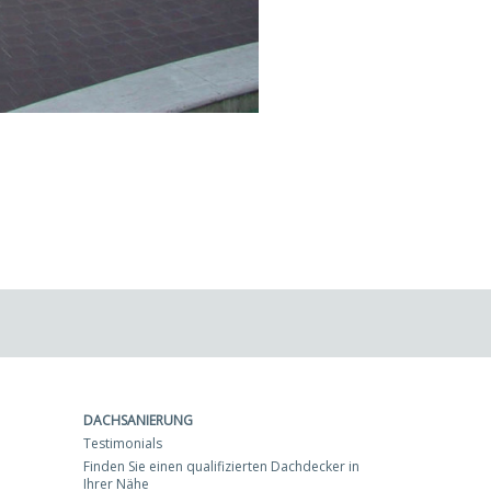
DACHSANIERUNG
Testimonials
Finden Sie einen qualifizierten Dachdecker in
Ihrer Nähe