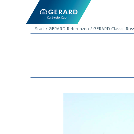
Start
GERARD Referenzen
GERARD Classic Ross