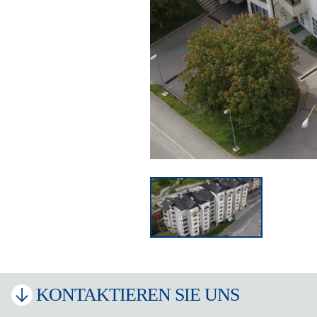
KONTAKTIEREN SIE UNS