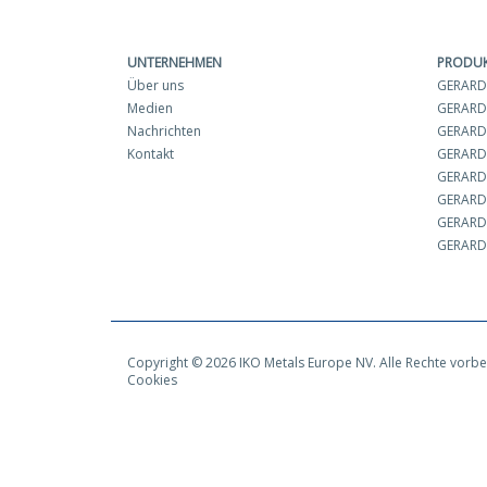
UNTERNEHMEN
PRODU
Über uns
GERARD 
Medien
GERARD
Nachrichten
GERARD 
Kontakt
GERARD
GERARD
GERARD
GERARD 
GERARD 
Copyright © 2026 IKO Metals Europe NV. Alle Rechte vorbe
Cookies