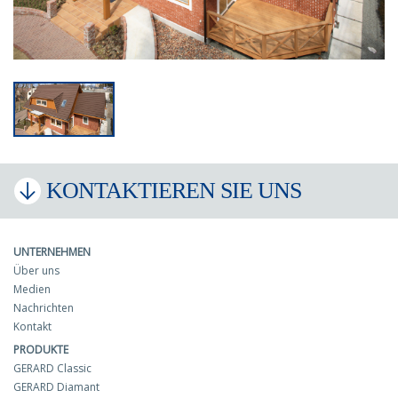
KONTAKTIEREN SIE UNS
UNTERNEHMEN
Über uns
Medien
Nachrichten
Kontakt
PRODUKTE
GERARD Classic
GERARD Diamant