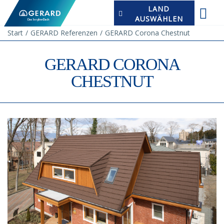
LAND
AUSWÄHLEN
Start
GERARD Referenzen
GERARD Corona Chestnut
GERARD CORONA
CHESTNUT