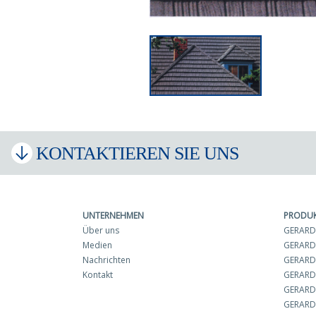
KONTAKTIEREN SIE UNS
UNTERNEHMEN
PRODU
Über uns
GERARD 
Medien
GERARD
Nachrichten
GERARD 
Kontakt
GERARD
GERARD
GERARD