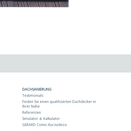
DACHSANIERUNG
Testimonials
Finden Sie einen qualifizierten Dachdecker in
Ihrer Nähe
Referenzen
Simulator ＆ Kalkulator
GERARD Comic-Kurzvideos