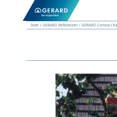
Start
GERARD Referenzen
GERARD Corona Cha