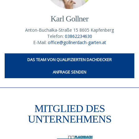
Karl Gollner
Anton-Buchalka-Straße 15 8605 Kapfenberg
Telefon:
03862234630
E-Mail:
office@gollnerdach-garten.at
DAS TEAM VON QUALIFIZIERTEN DACHDECKER
ANFRAGE SENDEN
MITGLIED DES
UNTERNEHMENS