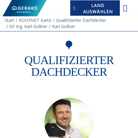
LAND
AUSWÄHLEN
Start
ROOFNET Karte
Qualifizierter Dachdecker
GF Ing. Karl Gollner
Karl Gollner
QUALIFIZIERTER
DACHDECKER