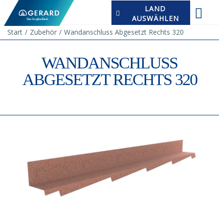
LAND
AUSWÄHLEN
Start
Zubehör
Wandanschluss Abgesetzt Rechts 320
WANDANSCHLUSS
ABGESETZT RECHTS 320