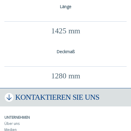
Länge
1425 mm
Deckmaß
1280 mm
KONTAKTIEREN SIE UNS
UNTERNEHMEN
Über uns
Medien