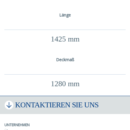
Länge
1425 mm
Deckmaß
1280 mm
KONTAKTIEREN SIE UNS
UNTERNEHMEN