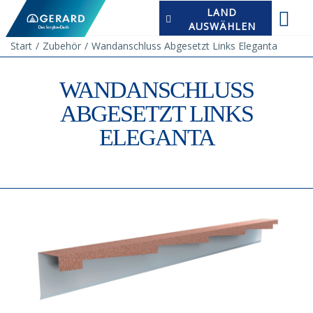
LAND
AUSWÄHLEN
Start
Zubehör
Wandanschluss Abgesetzt Links Eleganta
WANDANSCHLUSS
ABGESETZT LINKS
ELEGANTA