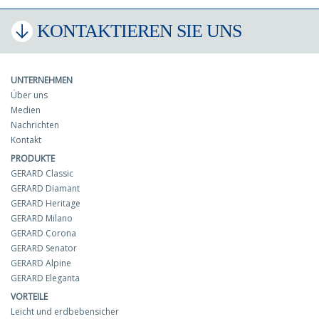
KONTAKTIEREN SIE UNS
UNTERNEHMEN
Über uns
Medien
Nachrichten
Kontakt
PRODUKTE
GERARD Classic
GERARD Diamant
GERARD Heritage
GERARD Milano
GERARD Corona
GERARD Senator
GERARD Alpine
GERARD Eleganta
VORTEILE
Leicht und erdbebensicher