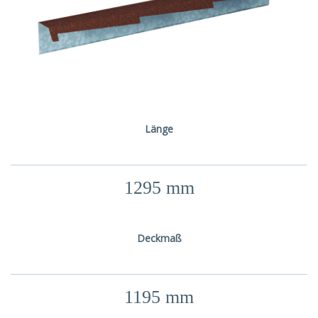
Länge
1295 mm
Deckmaß
1195 mm