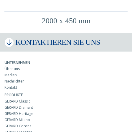
2000 x 450 mm
KONTAKTIEREN SIE UNS
UNTERNEHMEN
Über uns
Medien
Nachrichten
Kontakt
PRODUKTE
GERARD Classic
GERARD Diamant
GERARD Heritage
GERARD Milano
GERARD Corona