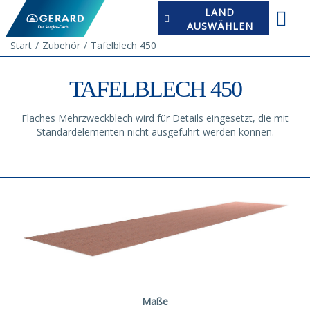
LAND
AUSWÄHLEN
Start
Zubehör
Tafelblech 450
TAFELBLECH 450
Flaches Mehrzweckblech wird für Details eingesetzt, die mit
Standardelementen nicht ausgeführt werden können.
Maße