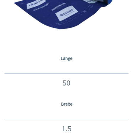
Länge
50
Breite
1.5