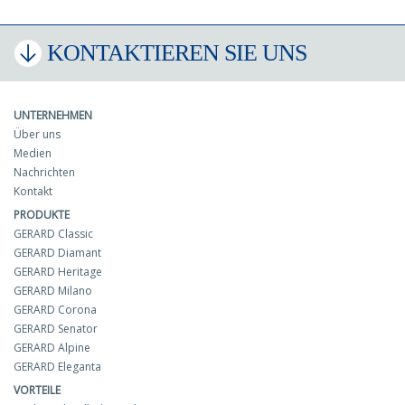
KONTAKTIEREN SIE UNS
UNTERNEHMEN
Über uns
Medien
Nachrichten
Kontakt
PRODUKTE
GERARD Classic
GERARD Diamant
GERARD Heritage
GERARD Milano
GERARD Corona
GERARD Senator
GERARD Alpine
GERARD Eleganta
VORTEILE