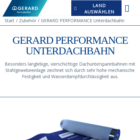
LAND
AUSWÄHLEN
Start
Zubehör
GERARD PERFORMANCE Unterdachbahn
GERARD PERFORMANCE
UNTERDACHBAHN
Besonders langlebige, vierschichtige Dachunterspannbahnen mit
Stahlgewebeeinlage zeichnet sich durch sehr hohe mechanische
Festigkeit und Wasserdampfdurchlässigkeit aus.