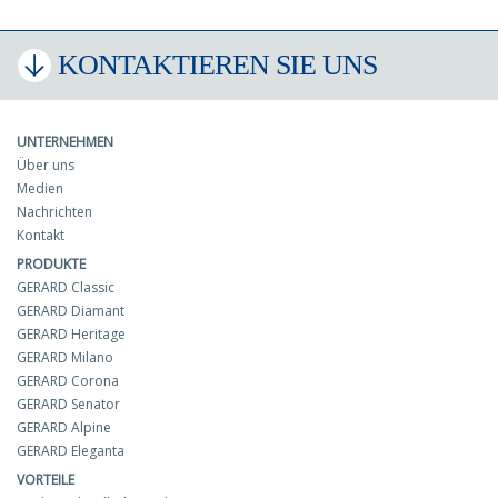
KONTAKTIEREN SIE UNS
UNTERNEHMEN
Über uns
Medien
Nachrichten
Kontakt
PRODUKTE
GERARD Classic
GERARD Diamant
GERARD Heritage
GERARD Milano
GERARD Corona
GERARD Senator
GERARD Alpine
GERARD Eleganta
VORTEILE