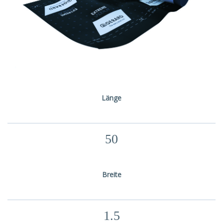
Länge
50
Breite
1.5