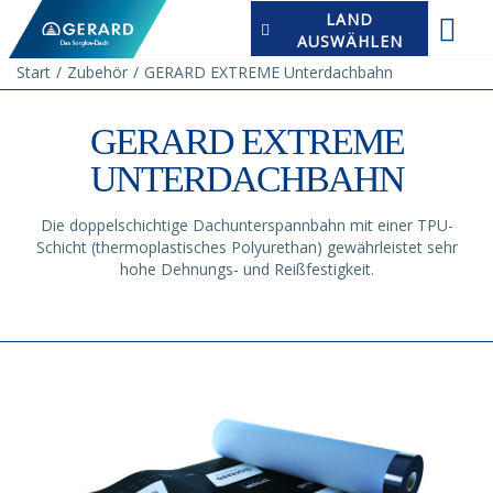
LAND
AUSWÄHLEN
Start
Zubehör
GERARD EXTREME Unterdachbahn
GERARD EXTREME
UNTERDACHBAHN
Die doppelschichtige Dachunterspannbahn mit einer TPU-
Schicht (thermoplastisches Polyurethan) gewährleistet sehr
hohe Dehnungs- und Reißfestigkeit.