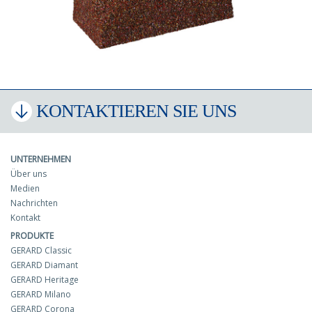
KONTAKTIEREN SIE UNS
UNTERNEHMEN
Über uns
Medien
Nachrichten
Kontakt
PRODUKTE
GERARD Classic
GERARD Diamant
GERARD Heritage
GERARD Milano
GERARD Corona