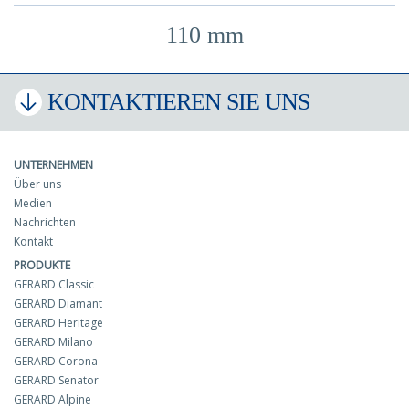
110 mm
KONTAKTIEREN SIE UNS
UNTERNEHMEN
Über uns
Medien
Nachrichten
Kontakt
PRODUKTE
GERARD Classic
GERARD Diamant
GERARD Heritage
GERARD Milano
GERARD Corona
GERARD Senator
GERARD Alpine