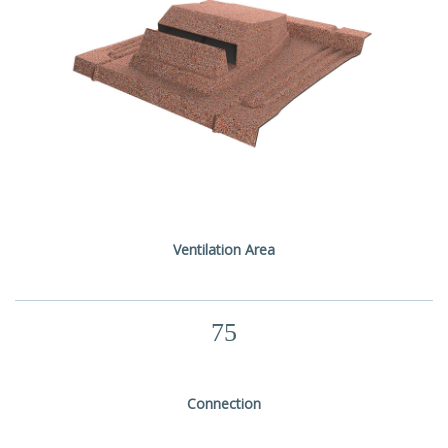
Ventilation Area
75
Connection