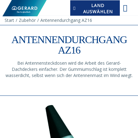
LAND
AUSWÄHLEN
Start
Zubehör
Antennendurchgang AZ16
ANTENNENDURCHGANG
AZ16
Bei Antennensteckdosen wird die Arbeit des Gerard-
Dachdeckers einfacher. Der Gummiumschlag ist komplett
wasserdicht, selbst wenn sich der Antennenmast im Wind wiegt.