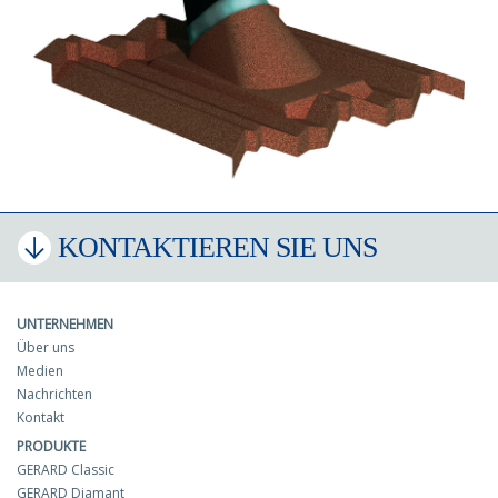
KONTAKTIEREN SIE UNS
UNTERNEHMEN
Über uns
Medien
Nachrichten
Kontakt
PRODUKTE
GERARD Classic
GERARD Diamant