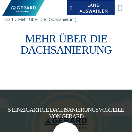
LAND
AUSWÄHLEN
Start
Mehr Über Die Dachsanierung
MEHR ÜBER DIE
DACHSANIERUNG
5 EINZIGARTIGE DACHSANIERUNGSVORTEILE
VON GERARD