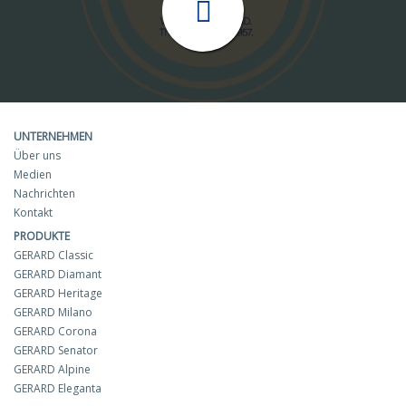
UNTERNEHMEN
Über uns
Medien
Nachrichten
Kontakt
PRODUKTE
GERARD Classic
GERARD Diamant
GERARD Heritage
GERARD Milano
GERARD Corona
GERARD Senator
GERARD Alpine
GERARD Eleganta