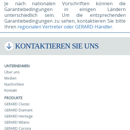
Je nach nationalen Vorschriften können die
Garantiebedingungen in einigen Ländern
unterschiedlich sein. Um die entsprechenden
Garantiebedingungen zu sehen, kontaktieren Sie bitte
Ihren
regionalen Vertreter oder GERARD-Händler
.
KONTAKTIEREN SIE UNS
UNTERNEHMEN
Über uns
Medien
Nachrichten
Kontakt
PRODUKTE
GERARD Classic
GERARD Diamant
GERARD Heritage
GERARD Milano
GERARD Corona