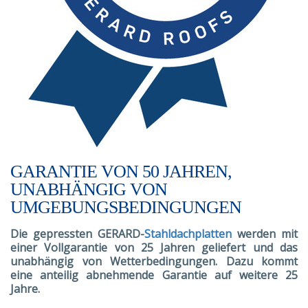
GARANTIE VON 50 JAHREN,
UNABHÄNGIG VON
UMGEBUNGSBEDINGUNGEN
Die gepressten GERARD-
Stahldachplatten
werden mit
einer Vollgarantie von 25 Jahren geliefert und das
unabhängig von Wetterbedingungen. Dazu kommt
eine anteilig abnehmende Garantie auf weitere 25
Jahre.