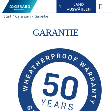
LAND
AUSWÄHLEN
Start
Garantien
Garantie
GARANTIE