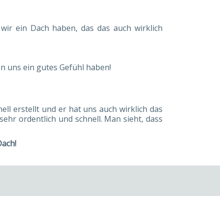
 wir ein Dach haben, das das auch wirklich
on uns ein gutes Gefühl haben!
ll erstellt und er hat uns auch wirklich das
sehr ordentlich und schnell. Man sieht, dass
Dach!