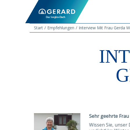
Start
Empfehlungen
Interview Mit Frau Gerda W
IN
G
Sehr geehrte Frau 
Wissen Sie, unser 