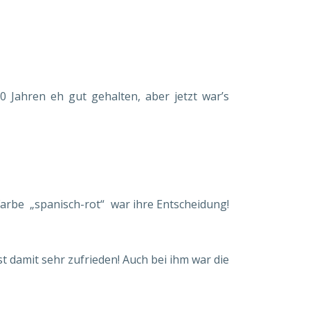
 Jahren eh gut gehalten, aber jetzt war’s
 Farbe „spanisch-rot“ war ihre Entscheidung!
t damit sehr zufrieden! Auch bei ihm war die