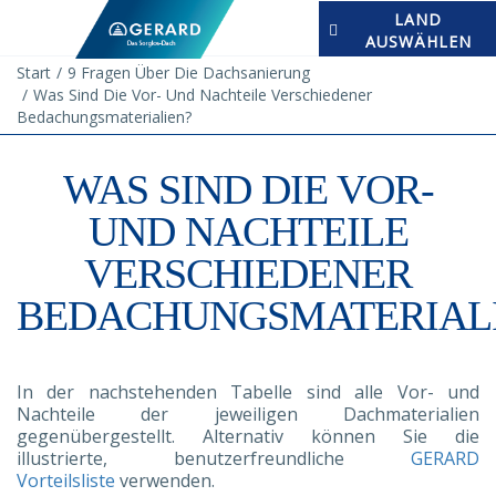
LAND
AUSWÄHLEN
Start
9 Fragen Über Die Dachsanierung
Was Sind Die Vor- Und Nachteile Verschiedener
Bedachungsmaterialien?
WAS SIND DIE VOR-
UND NACHTEILE
VERSCHIEDENER
BEDACHUNGSMATERIAL
In der nachstehenden Tabelle sind alle Vor- und
Nachteile der jeweiligen Dachmaterialien
gegenübergestellt. Alternativ können Sie die
illustrierte, benutzerfreundliche
GERARD
Vorteilsliste
verwenden.