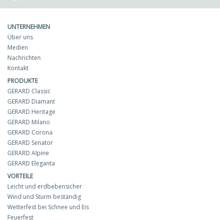
UNTERNEHMEN
Über uns
Medien
Nachrichten
Kontakt
PRODUKTE
GERARD Classic
GERARD Diamant
GERARD Heritage
GERARD Milano
GERARD Corona
GERARD Senator
GERARD Alpine
GERARD Eleganta
VORTEILE
Leicht und erdbebensicher
Wind und Sturm beständig
Wetterfest bei Schnee und Eis
Feuerfest