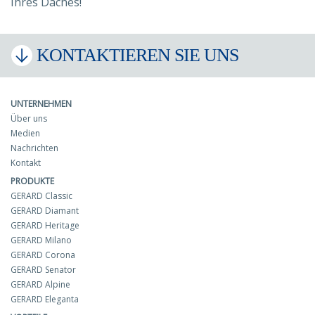
Ihres Daches!
KONTAKTIEREN SIE UNS
UNTERNEHMEN
Über uns
Medien
Nachrichten
Kontakt
PRODUKTE
GERARD Classic
GERARD Diamant
GERARD Heritage
GERARD Milano
GERARD Corona
GERARD Senator
GERARD Alpine
GERARD Eleganta