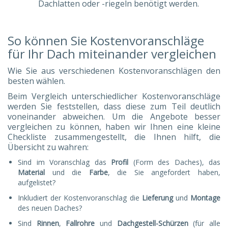
Dachlatten oder -riegeln benötigt werden.
So können Sie Kostenvoranschläge
für Ihr Dach miteinander vergleichen
Wie Sie aus verschiedenen Kostenvoranschlägen den
besten wählen.
Beim Vergleich unterschiedlicher Kostenvoranschläge
werden Sie feststellen, dass diese zum Teil deutlich
voneinander abweichen. Um die Angebote besser
vergleichen zu können, haben wir Ihnen eine kleine
Checkliste zusammengestellt, die Ihnen hilft, die
Übersicht zu wahren:
Sind im Voranschlag das
Profil
(Form des Daches), das
Material
und die
Farbe
, die Sie angefordert haben,
aufgelistet?
Inkludiert der Kostenvoranschlag die
Lieferung
und
Montage
des neuen Daches?
Sind
Rinnen
,
Fallrohre
und
Dachgestell-Schürzen
(für alle