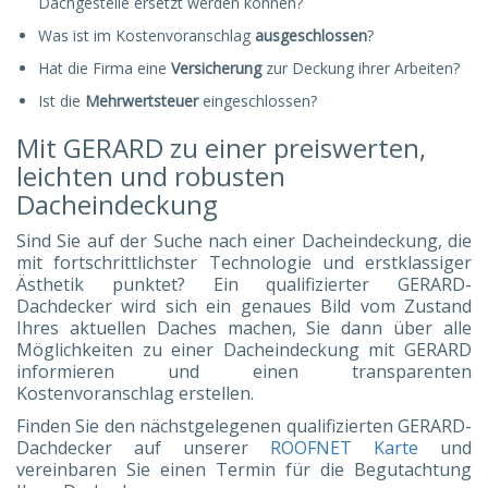
Dachgestelle ersetzt werden können?
Was ist im Kostenvoranschlag
ausgeschlossen
?
Hat die Firma eine
Versicherung
zur Deckung ihrer Arbeiten?
Ist die
Mehrwertsteuer
eingeschlossen?
Mit GERARD zu einer preiswerten,
leichten und robusten
Dacheindeckung
Sind Sie auf der Suche nach einer Dacheindeckung, die
mit fortschrittlichster Technologie und erstklassiger
Ästhetik punktet? Ein qualifizierter GERARD-
Dachdecker wird sich ein genaues Bild vom Zustand
Ihres aktuellen Daches machen, Sie dann über alle
Möglichkeiten zu einer Dacheindeckung mit GERARD
informieren und einen transparenten
Kostenvoranschlag erstellen.
Finden Sie den nächstgelegenen qualifizierten GERARD-
Dachdecker auf unserer
ROOFNET Karte
und
vereinbaren Sie einen Termin für die Begutachtung