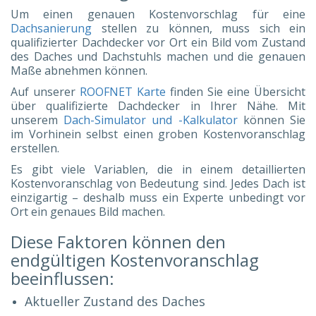
Um einen genauen Kostenvorschlag für eine
Dachsanierung
stellen zu können, muss sich ein
qualifizierter Dachdecker vor Ort ein Bild vom Zustand
des Daches und Dachstuhls machen und die genauen
Maße abnehmen können.
Auf unserer
ROOFNET Karte
finden Sie eine Übersicht
über qualifizierte Dachdecker in Ihrer Nähe. Mit
unserem
Dach-Simulator und -Kalkulator
können Sie
im Vorhinein selbst einen groben Kostenvoranschlag
erstellen.
Es gibt viele Variablen, die in einem detaillierten
Kostenvoranschlag von Bedeutung sind. Jedes Dach ist
einzigartig – deshalb muss ein Experte unbedingt vor
Ort ein genaues Bild machen.
Diese Faktoren können den
endgültigen Kostenvoranschlag
beeinflussen:
Aktueller Zustand des Daches