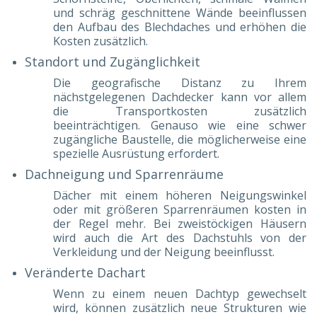
und schräg geschnittene Wände beeinflussen
den Aufbau des Blechdaches und erhöhen die
Kosten zusätzlich.
Standort und Zugänglichkeit
Die geografische Distanz zu Ihrem
nächstgelegenen Dachdecker kann vor allem
die Transportkosten zusätzlich
beeinträchtigen. Genauso wie eine schwer
zugängliche Baustelle, die möglicherweise eine
spezielle Ausrüstung erfordert.
Dachneigung und Sparrenräume
Dächer mit einem höheren Neigungswinkel
oder mit größeren Sparrenräumen kosten in
der Regel mehr. Bei zweistöckigen Häusern
wird auch die Art des Dachstuhls von der
Verkleidung und der Neigung beeinflusst.
Veränderte Dachart
Wenn zu einem neuen Dachtyp gewechselt
wird, können zusätzlich neue Strukturen wie