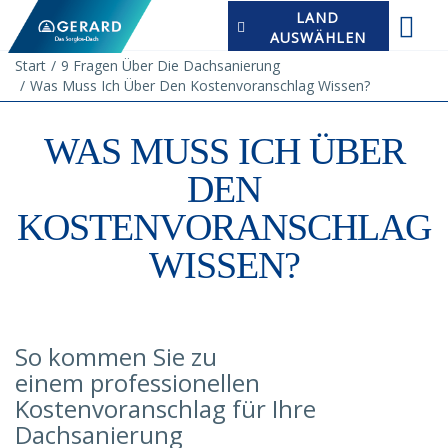
LAND
AUSWÄHLEN
Start
9 Fragen Über Die Dachsanierung
Was Muss Ich Über Den Kostenvoranschlag Wissen?
WAS MUSS ICH ÜBER
DEN
KOSTENVORANSCHLAG
WISSEN?
So kommen Sie zu
einem professionellen
Kostenvoranschlag für Ihre
Dachsanierung