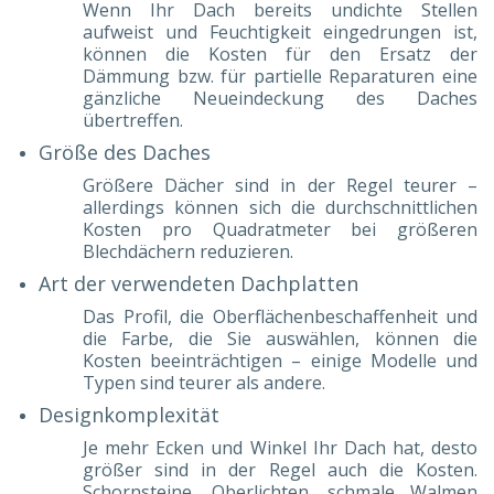
Wenn Ihr Dach bereits undichte Stellen
aufweist und Feuchtigkeit eingedrungen ist,
können die Kosten für den Ersatz der
Dämmung bzw. für partielle Reparaturen eine
gänzliche Neueindeckung des Daches
übertreffen.
Größe des Daches
Größere Dächer sind in der Regel teurer –
allerdings können sich die durchschnittlichen
Kosten pro Quadratmeter bei größeren
Blechdächern reduzieren.
Art der verwendeten Dachplatten
Das Profil, die Oberflächenbeschaffenheit und
die Farbe, die Sie auswählen, können die
Kosten beeinträchtigen – einige Modelle und
Typen sind teurer als andere.
Designkomplexität
Je mehr Ecken und Winkel Ihr Dach hat, desto
größer sind in der Regel auch die Kosten.
Schornsteine, Oberlichten, schmale Walmen