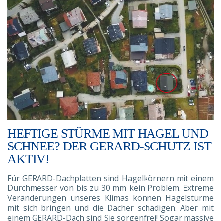
HEFTIGE STÜRME MIT HAGEL UND
SCHNEE? DER GERARD-SCHUTZ IST
AKTIV!
Für GERARD-Dachplatten sind Hagelkörnern mit einem
Durchmesser von bis zu 30 mm kein Problem. Extreme
Veränderungen unseres Klimas können Hagelstürme
mit sich bringen und die Dächer schädigen. Aber mit
einem GERARD-Dach sind Sie sorgenfrei! Sogar massive