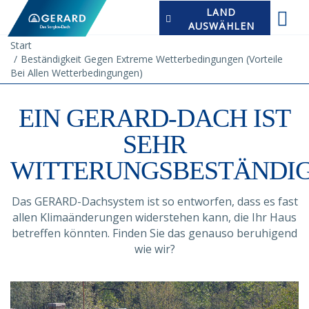
LAND
AUSWÄHLEN
Start
Beständigkeit Gegen Extreme Wetterbedingungen (Vorteile
Bei Allen Wetterbedingungen)
EIN GERARD-DACH IST
SEHR
WITTERUNGSBESTÄNDI
Das GERARD-Dachsystem ist so entworfen, dass es fast
allen Klimaänderungen widerstehen kann, die Ihr Haus
betreffen könnten. Finden Sie das genauso beruhigend
wie wir?