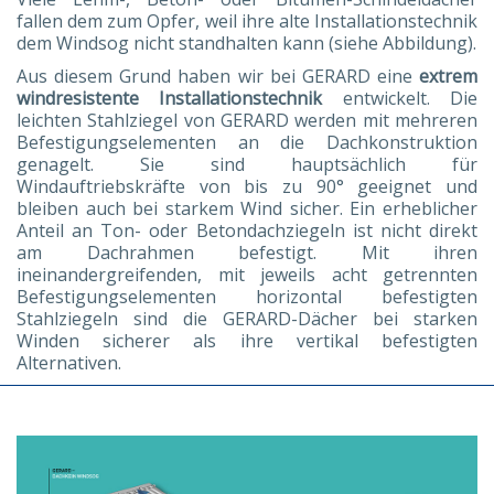
fallen dem zum Opfer, weil ihre alte Installationstechnik
dem Windsog nicht standhalten kann (siehe Abbildung).
Aus diesem Grund haben wir bei GERARD eine
extrem
windresistente Installationstechnik
entwickelt. Die
leichten Stahlziegel von GERARD werden mit mehreren
Befestigungselementen an die Dachkonstruktion
genagelt. Sie sind hauptsächlich für
Windauftriebskräfte von bis zu 90° geeignet und
bleiben auch bei starkem Wind sicher. Ein erheblicher
Anteil an Ton- oder Betondachziegeln ist nicht direkt
am Dachrahmen befestigt. Mit ihren
ineinandergreifenden, mit jeweils acht getrennten
Befestigungselementen horizontal befestigten
Stahlziegeln sind die GERARD-Dächer bei starken
Winden sicherer als ihre vertikal befestigten
Alternativen.