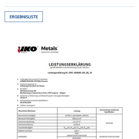
ERGEBNISLISTE