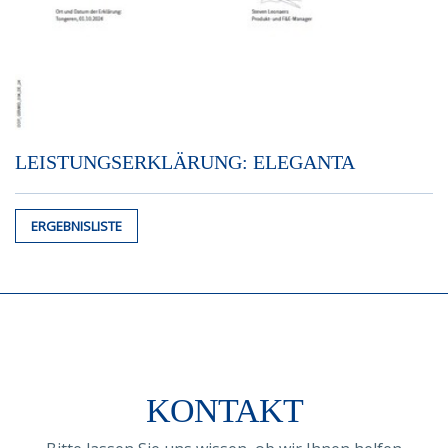
LEISTUNGSERKLÄRUNG: ELEGANTA
ERGEBNISLISTE
KONTAKT