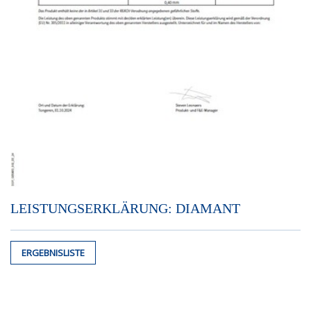
LEISTUNGSERKLÄRUNG: DIAMANT
ERGEBNISLISTE