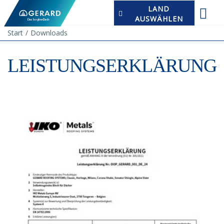
LAND
AUSWÄHLEN
Start
Downloads
LEISTUNGSERKLÄRUNG