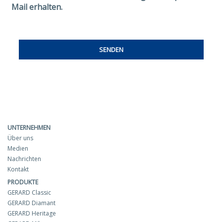
Mail erhalten.
UNTERNEHMEN
Über uns
Medien
Nachrichten
Kontakt
PRODUKTE
GERARD Classic
GERARD Diamant
GERARD Heritage