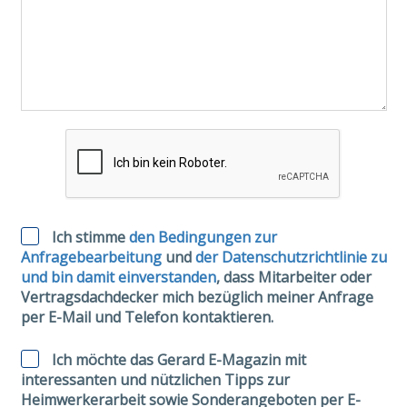
Ich stimme
den Bedingungen zur
Anfragebearbeitung
und
der Datenschutzrichtlinie zu
und bin damit einverstanden
, dass Mitarbeiter oder
Vertragsdachdecker mich bezüglich meiner Anfrage
per E-Mail und Telefon kontaktieren.
Ich möchte das Gerard E-Magazin mit
interessanten und nützlichen Tipps zur
Heimwerkerarbeit sowie Sonderangeboten per E-