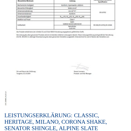
LEISTUNGSERKLÄRUNG: CLASSIC,
HERITAGE, MILANO, CORONA SHAKE,
SENATOR SHINGLE, ALPINE SLATE